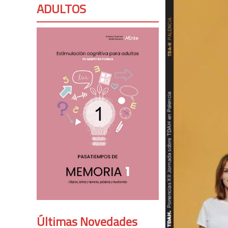
ADULTOS
Últimas Novedades