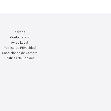
Ir arriba
Contáctanos
Aviso Legal
Política de Privacidad
Condiciones de Compra
Políticas de Cookies