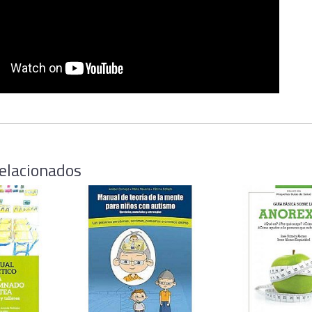
elacionados