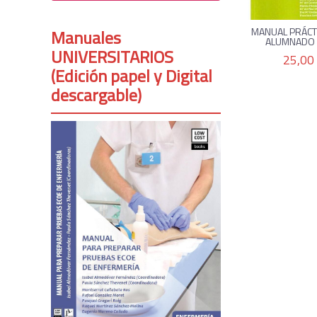
MANUAL PRÁCT
Manuales
ALUMNADO C
UNIVERSITARIOS
25,00
(Edición papel y Digital
descargable)