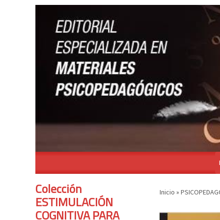
Colección
Inicio
»
PSICOPEDAGO
ESTIMULACIÓN
COGNITIVA PARA