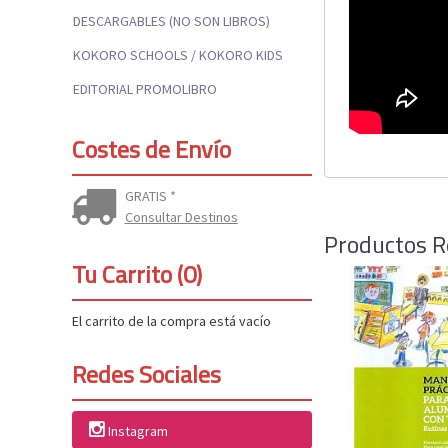
DESCARGABLES (NO SON LIBROS)
KOKORO SCHOOLS / KOKORO KIDS
EDITORIAL PROMOLIBRO
Costes de Envío
GRATIS *
Consultar Destinos
Productos R
Tu Carrito (0)
El carrito de la compra está vacío
Redes Sociales
Instagram