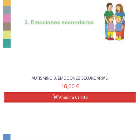
AUTISMIND 3. EMOCIONES SECUNDARIAS.
18,00 €
Añadir a Carrito