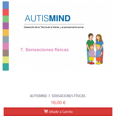
AUTISMIND 7. SENSACIONES FÍSICAS.
18,00 €
Añadir a Carrito