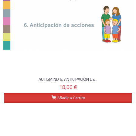
AUTISMIND 6. ANTICIPACIÓN DE...
18,00 €
Añadir a Carrito