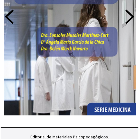
Editorial de Materiales Psicopedagógicos.