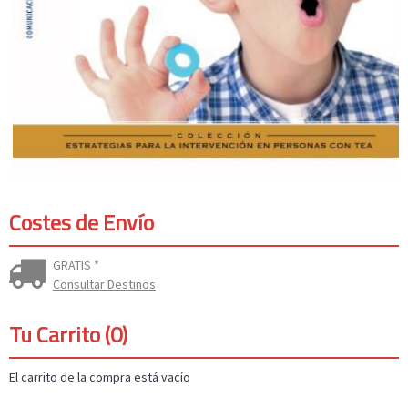
Costes de Envío
GRATIS *
Consultar Destinos
Tu Carrito (0)
El carrito de la compra está vacío