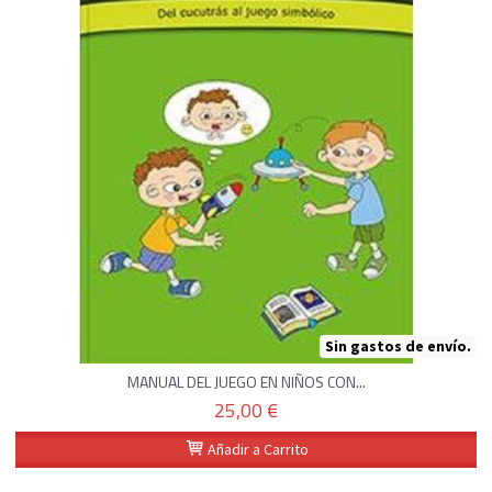
Sin gastos de envío.
MANUAL DEL JUEGO EN NIÑOS CON...
25,00 €
Añadir a Carrito