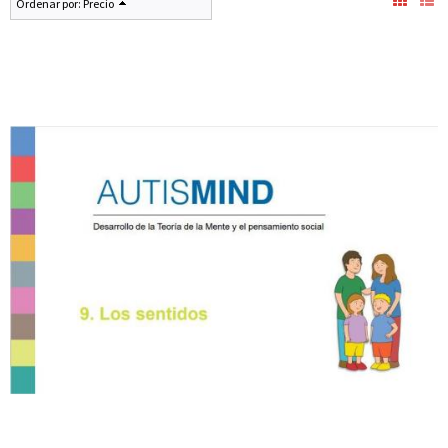
Ordenar por:
Precio