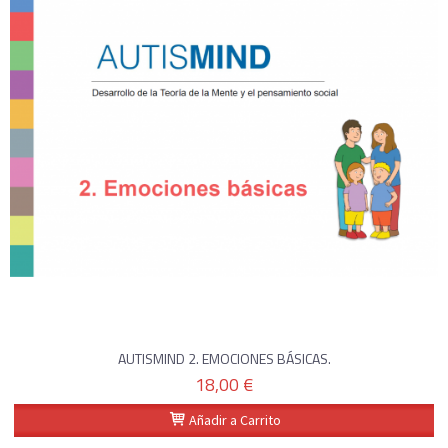
AUTISMIND 2. EMOCIONES BÁSICAS.
18,00 €
Añadir a Carrito