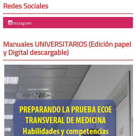
Redes Sociales
Instagram
Manuales UNIVERSITARIOS (Edición papel
y Digital descargable)