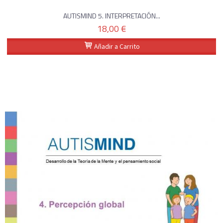
AUTISMIND 5. INTERPRETACIÓN...
18,00 €
Añadir a Carrito