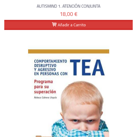
AUTISMIND 1. ATENCIÓN CONJUNTA
18,00 €
Añadir a Carrito