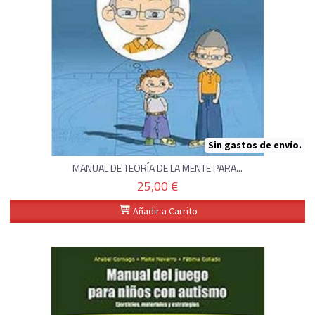
Sin gastos de envío.
MANUAL DE TEORÍA DE LA MENTE PARA...
25,00 €
Añadir a Carrito