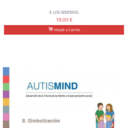
9. LOS SENTIDOS.
18,00 €
Añadir a Carrito