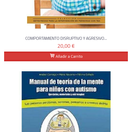
COMPORTAMIENTO DISRUPTIVO Y AGRESIVO...
20,00 €
Añadir a Carrito