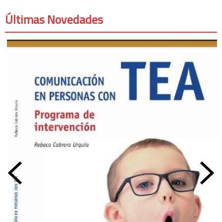
Últimas Novedades