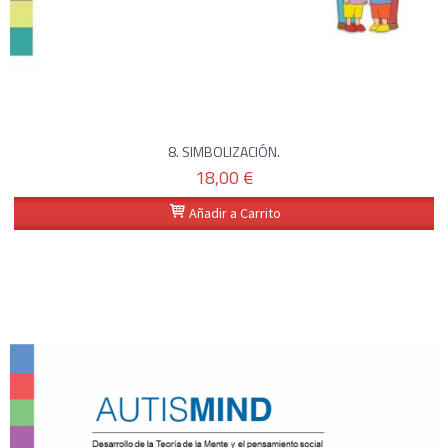
8. SIMBOLIZACIÓN.
18,00 €
Añadir a Carrito