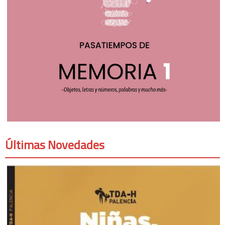
Últimas Novedades