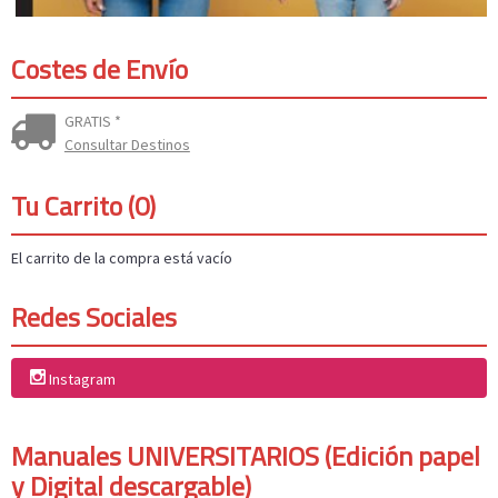
Costes de Envío
GRATIS *
Consultar Destinos
Tu Carrito (0)
El carrito de la compra está vacío
Redes Sociales
Instagram
Manuales UNIVERSITARIOS (Edición papel
y Digital descargable)