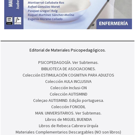
Editorial de Materiales Psicopedagógicos.
PSICOPEDAGOGÍA. Ver Subtemas.
BIBLIOTECA DE ASOCIACIONES.
Colección ESTIMULACIÓN COGNITIVA PARA ADULTOS
Colección AULA INCLUSIVA
Colección Inclusi-ON
Colección AUTISMIND
Coleçao AUTISMIND. Edição portuguesa.
Colección FONODIL