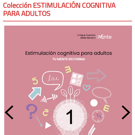
Colección ESTIMULACIÓN COGNITIVA
PARA ADULTOS