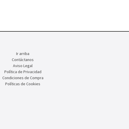
Ir arriba
Contáctanos
Aviso Legal
Política de Privacidad
Condiciones de Compra
Políticas de Cookies