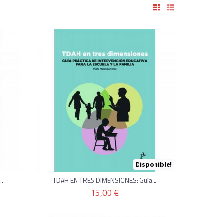
Disponible!
..
TDAH EN TRES DIMENSIONES: Guía...
15,00 €