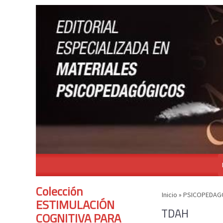
Colección
Inicio
»
PSICOPEDAGO
ESTIMULACIÓN
TDAH
COGNITIVA PARA