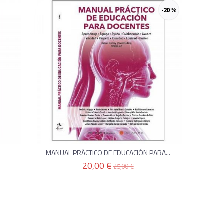
-20 %
MANUAL PRÁCTICO DE EDUCACIÓN PARA...
20,00 €
25,00 €