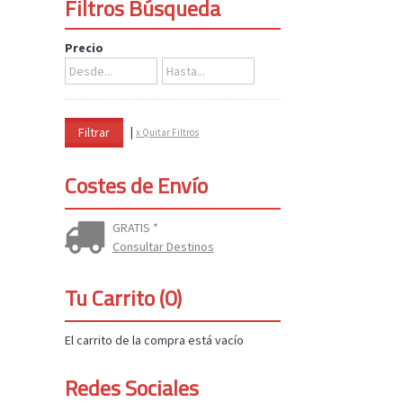
Filtros Búsqueda
Precio
|
x Quitar Filtros
Costes de Envío
GRATIS *
Consultar Destinos
Tu Carrito (0)
El carrito de la compra está vacío
Redes Sociales