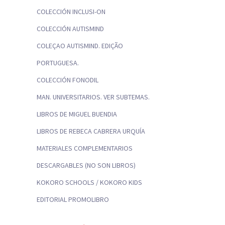
COLECCIÓN INCLUSI-ON
COLECCIÓN AUTISMIND
COLEÇAO AUTISMIND. EDIÇÃO
PORTUGUESA.
COLECCIÓN FONODIL
MAN. UNIVERSITARIOS. VER SUBTEMAS.
LIBROS DE MIGUEL BUENDIA
LIBROS DE REBECA CABRERA URQUÍA
MATERIALES COMPLEMENTARIOS
DESCARGABLES (NO SON LIBROS)
KOKORO SCHOOLS / KOKORO KIDS
EDITORIAL PROMOLIBRO