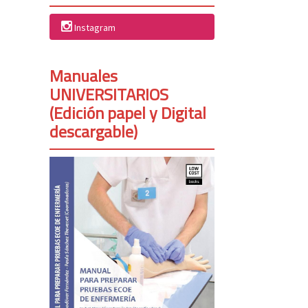
Instagram
Manuales
UNIVERSITARIOS
(Edición papel y Digital
descargable)