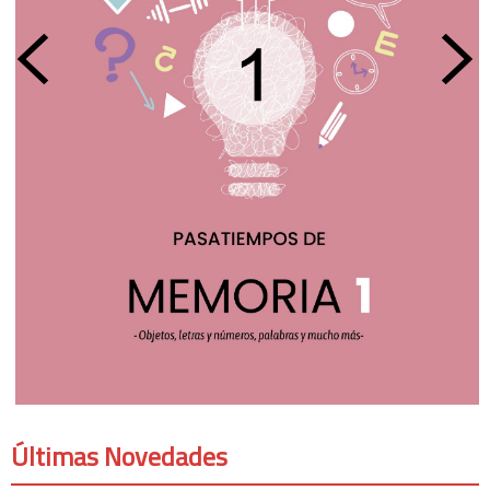
Últimas Novedades