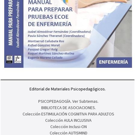
Editorial de Materiales Psicopedagógicos.
PSICOPEDAGOGÍA. Ver Subtemas.