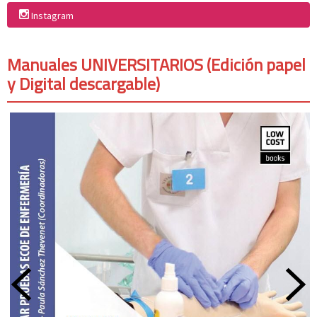
Instagram
Manuales UNIVERSITARIOS (Edición papel
y Digital descargable)