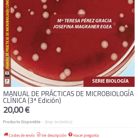
MANUAL DE PRÁCTICAS DE MICROBIOLOGÍA
CLÍNICA (3ª Edición)
20,00 €
Producto Disponible
-
(Imp. Incluidos)
Costes de envío
Ver descripción
Hacer pregunta