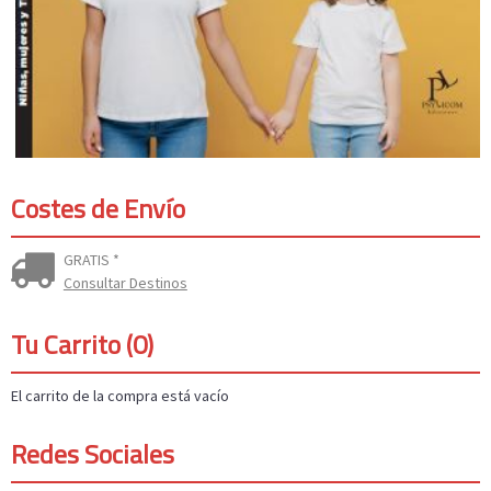
Costes de Envío
GRATIS *
Consultar Destinos
Tu Carrito (0)
El carrito de la compra está vacío
Redes Sociales