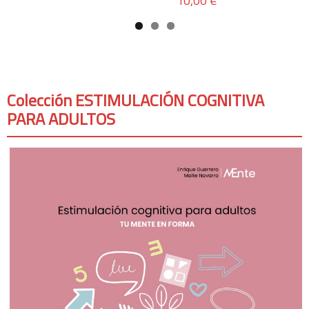
10,00 €
Colección ESTIMULACIÓN COGNITIVA
PARA ADULTOS