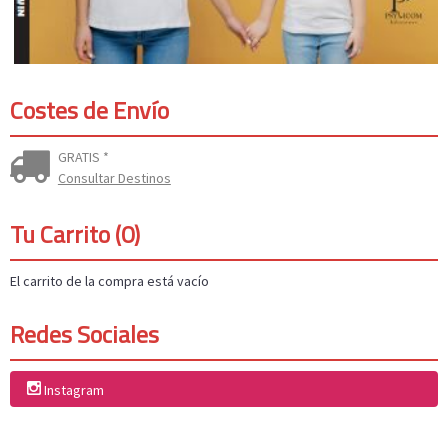
Costes de Envío
GRATIS *
Consultar Destinos
Tu Carrito (0)
El carrito de la compra está vacío
Redes Sociales
Instagram