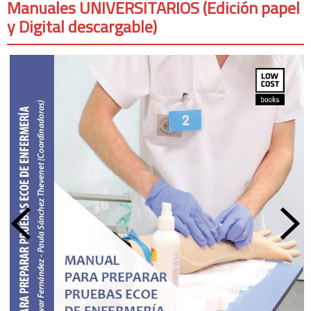
Manuales UNIVERSITARIOS (Edición papel
y Digital descargable)