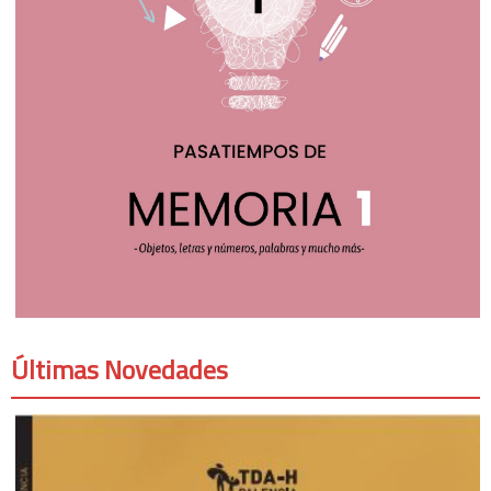
Últimas Novedades