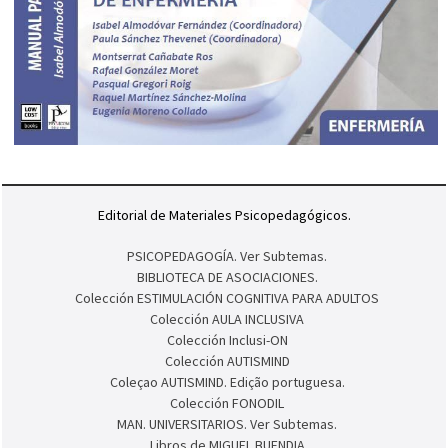
Editorial de Materiales Psicopedagógicos.
PSICOPEDAGOGÍA. Ver Subtemas.
BIBLIOTECA DE ASOCIACIONES.
Colección ESTIMULACIÓN COGNITIVA PARA ADULTOS
Colección AULA INCLUSIVA
Colección Inclusi-ON