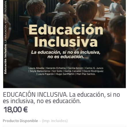
EDUCACIÓN INCLUSIVA. La educación, si no
es inclusiva, no es educación.
18,00 €
Producto Disponible
-
(Imp. Incluidos)