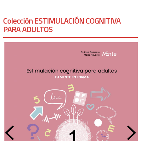
Colección ESTIMULACIÓN COGNITIVA
PARA ADULTOS