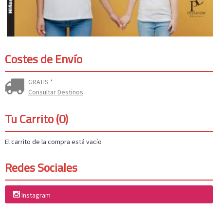
Costes de Envío
GRATIS *
Consultar Destinos
Tu Carrito (0)
El carrito de la compra está vacío
Redes Sociales
Instagram