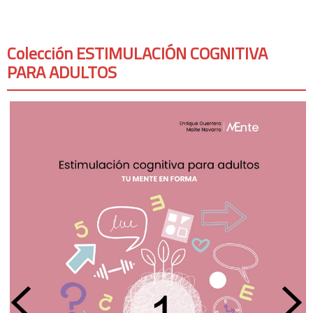
Colección ESTIMULACIÓN COGNITIVA
PARA ADULTOS