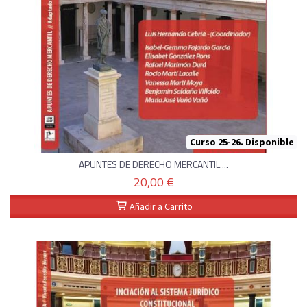
Curso 25-26. Disponible
APUNTES DE DERECHO MERCANTIL ...
20,00 €
Añadir a Carrito