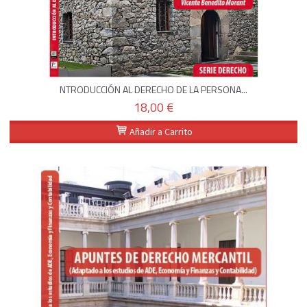
NTRODUCCIÓN AL DERECHO DE LA PERSONA...
18,00 €
Añadir a Carrito