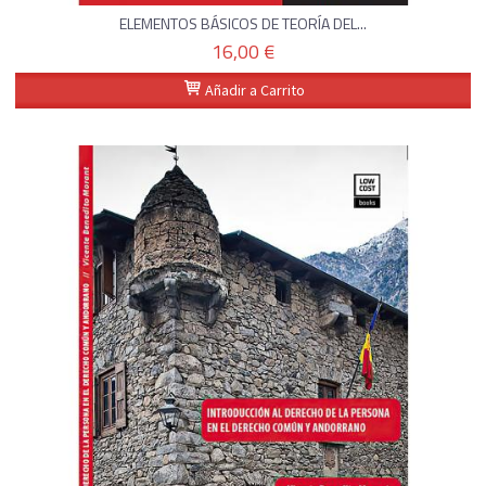
ELEMENTOS BÁSICOS DE TEORÍA DEL...
16,00 €
Añadir a Carrito