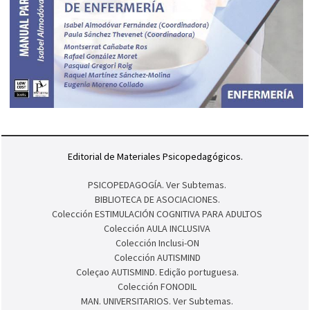
Editorial de Materiales Psicopedagógicos.
PSICOPEDAGOGÍA. Ver Subtemas.
BIBLIOTECA DE ASOCIACIONES.
Colección ESTIMULACIÓN COGNITIVA PARA ADULTOS
Colección AULA INCLUSIVA
Colección Inclusi-ON
Colección AUTISMIND