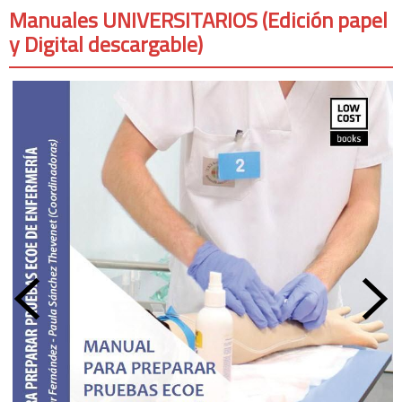
Manuales UNIVERSITARIOS (Edición papel
y Digital descargable)