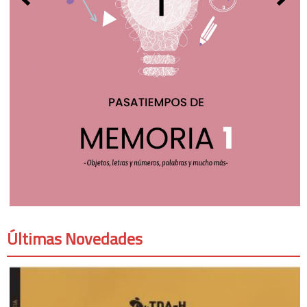
Últimas Novedades