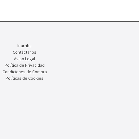
Ir arriba
Contáctanos
Aviso Legal
Política de Privacidad
Condiciones de Compra
Políticas de Cookies