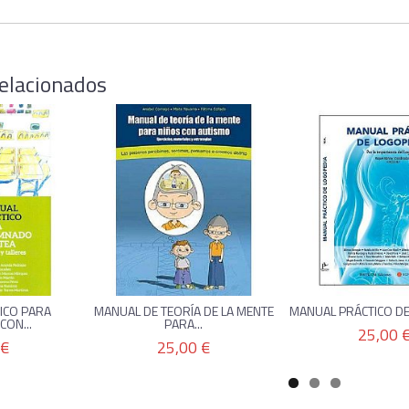
elacionados
ICO PARA
MANUAL DE TEORÍA DE LA MENTE
MANUAL PRÁCTICO DE
ON...
PARA...
25,00 
 €
25,00 €