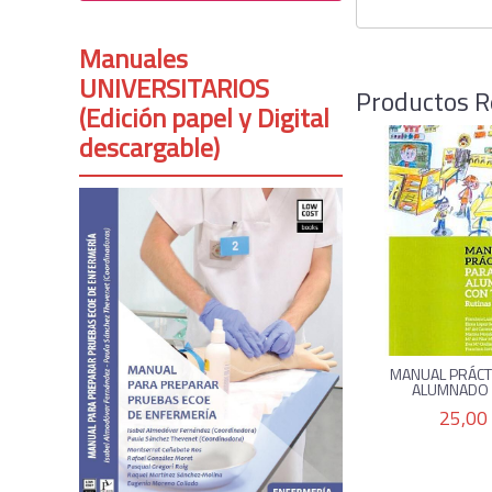
Manuales
UNIVERSITARIOS
Productos R
(Edición papel y Digital
descargable)
MANUAL PRÁCT
ALUMNADO C
25,00