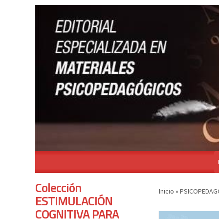
Colección
Inicio
»
PSICOPEDAGO
ESTIMULACIÓN
COGNITIVA PARA