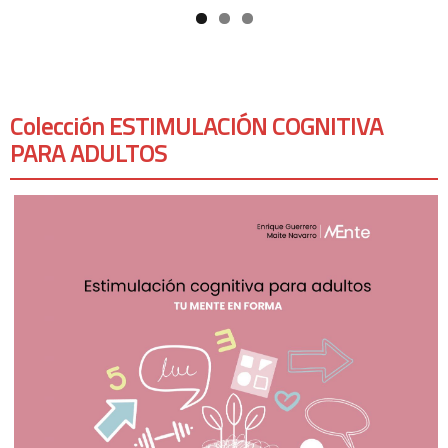
Colección ESTIMULACIÓN COGNITIVA
PARA ADULTOS