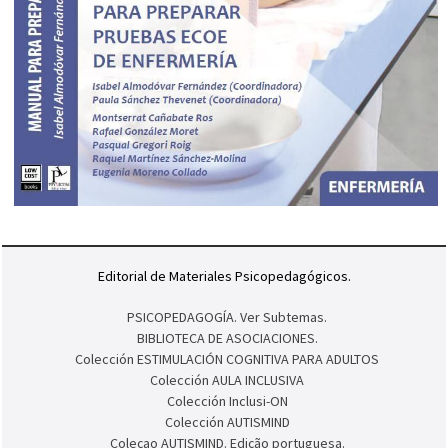
Editorial de Materiales Psicopedagógicos.
PSICOPEDAGOGÍA. Ver Subtemas.
BIBLIOTECA DE ASOCIACIONES.