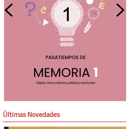
Últimas Novedades