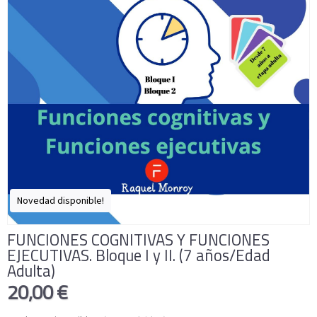
Novedad disponible!
FUNCIONES COGNITIVAS Y FUNCIONES
EJECUTIVAS. Bloque I y II. (7 años/Edad
Adulta)
20,00 €