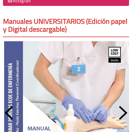
Instagram
Manuales UNIVERSITARIOS (Edición papel
y Digital descargable)