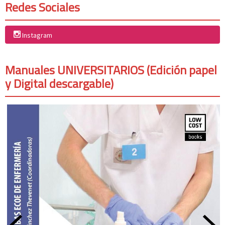
Redes Sociales
Instagram
Manuales UNIVERSITARIOS (Edición papel
y Digital descargable)