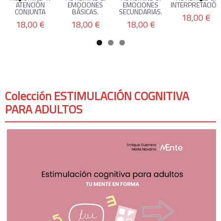
ATENCIÓN
EMOCIONES
EMOCIONES
INTERPRETACIÓN.
CONJUNTA
BÁSICAS.
SECUNDARIAS.
18,00 €
18,00 €
18,00 €
18,00 €
Colección ESTIMULACIÓN COGNITIVA
PARA ADULTOS