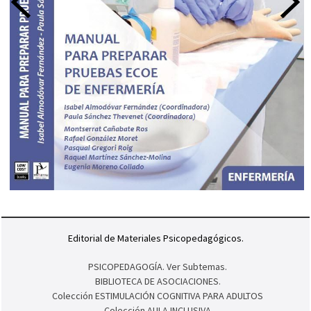
Editorial de Materiales Psicopedagógicos.