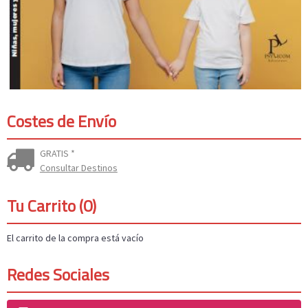
Costes de Envío
GRATIS *
Consultar Destinos
Tu Carrito (0)
El carrito de la compra está vacío
Redes Sociales