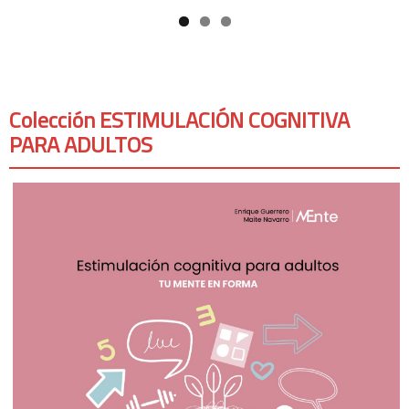
Colección ESTIMULACIÓN COGNITIVA
PARA ADULTOS