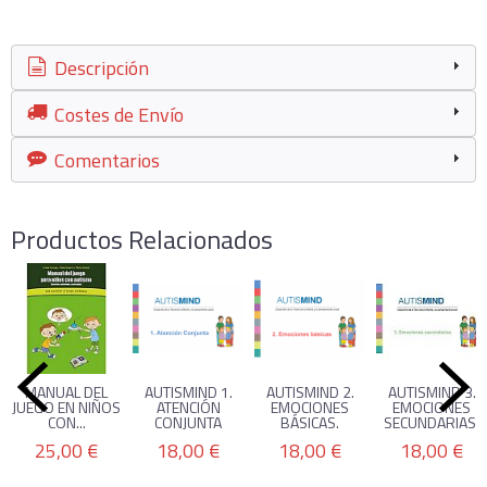
Descripción
Costes de Envío
Comentarios
Productos Relacionados
MANUAL DEL
AUTISMIND 1.
AUTISMIND 2.
AUTISMIND 3.
JUEGO EN NIÑOS
ATENCIÓN
EMOCIONES
EMOCIONES
CON...
CONJUNTA
BÁSICAS.
SECUNDARIAS.
25,00 €
18,00 €
18,00 €
18,00 €