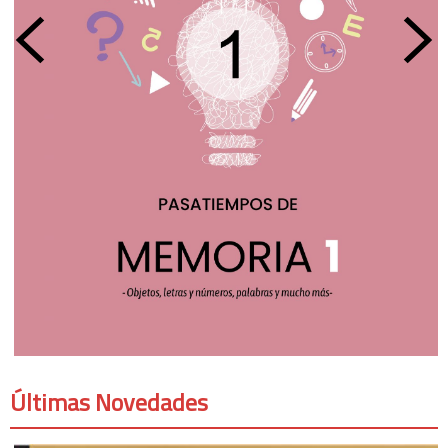
Últimas Novedades