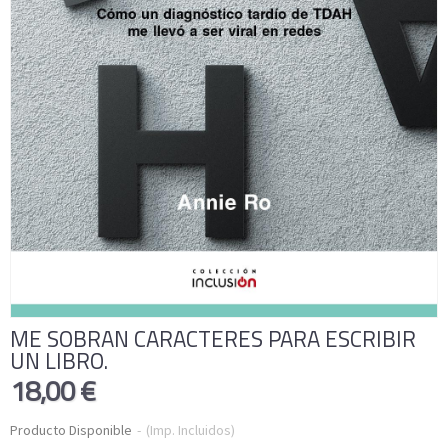
ME SOBRAN CARACTERES PARA ESCRIBIR
UN LIBRO.
18,00 €
Producto Disponible
-
(Imp. Incluidos)