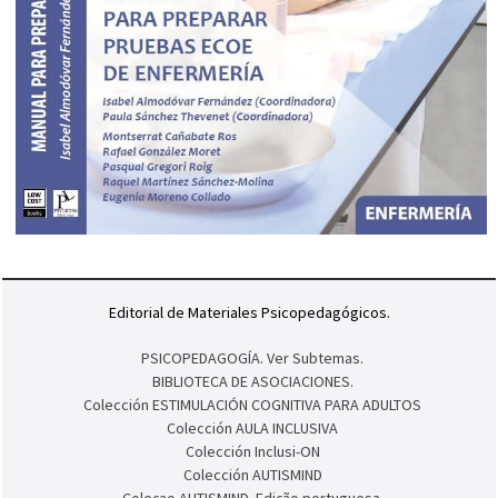
Editorial de Materiales Psicopedagógicos.
PSICOPEDAGOGÍA. Ver Subtemas.
BIBLIOTECA DE ASOCIACIONES.