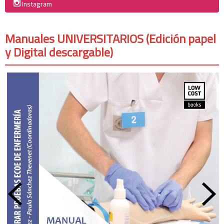
Instagram
Manuales UNIVERSITARIOS (Edición papel
y Digital descargable)