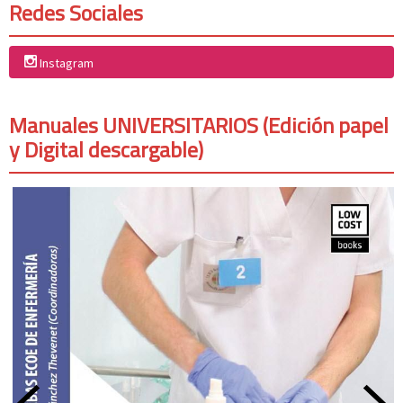
Redes Sociales
Instagram
Manuales UNIVERSITARIOS (Edición papel
y Digital descargable)