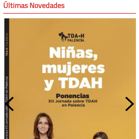
Últimas Novedades