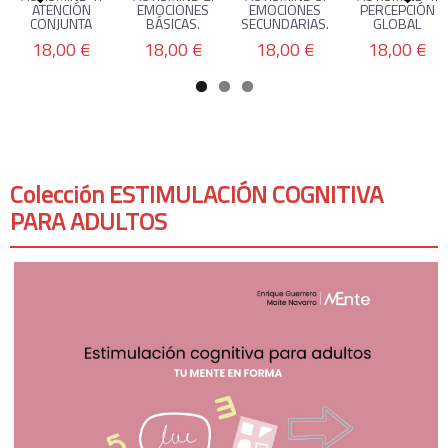
ATENCIÓN
EMOCIONES
EMOCIONES
PERCEPCIÓN
CONJUNTA
BÁSICAS.
SECUNDARIAS.
GLOBAL
18,00 €
18,00 €
18,00 €
18,00 €
Colección ESTIMULACIÓN COGNITIVA
PARA ADULTOS