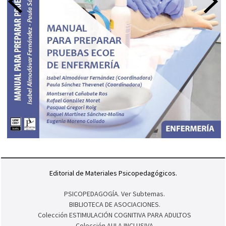
Editorial de Materiales Psicopedagógicos.