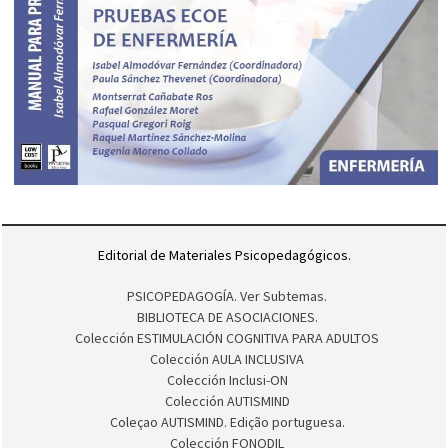
Editorial de Materiales Psicopedagógicos.
PSICOPEDAGOGÍA. Ver Subtemas.
BIBLIOTECA DE ASOCIACIONES.
Colección ESTIMULACIÓN COGNITIVA PARA ADULTOS