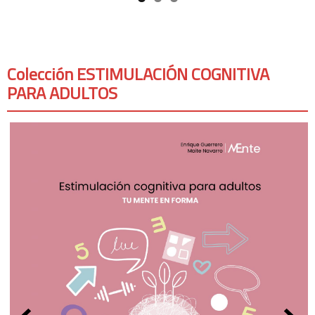
Colección ESTIMULACIÓN COGNITIVA
PARA ADULTOS