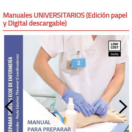
Manuales UNIVERSITARIOS (Edición papel
y Digital descargable)