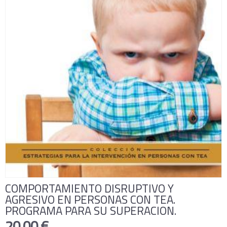
COMPORTAMIENTO DISRUPTIVO Y
AGRESIVO EN PERSONAS CON TEA.
PROGRAMA PARA SU SUPERACION.
20,00 €