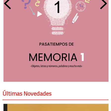
Últimas Novedades