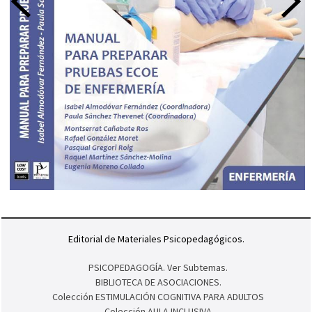
Editorial de Materiales Psicopedagógicos.