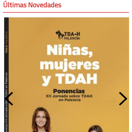
Últimas Novedades