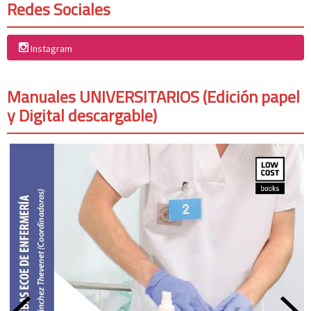
Redes Sociales
Instagram
Manuales UNIVERSITARIOS (Edición papel
y Digital descargable)