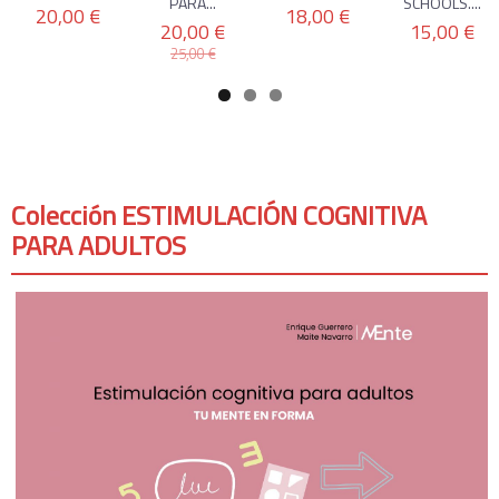
PARA...
SCHOOLS....
20,00 €
18,00 €
20,00 €
15,00 €
25,00 €
Colección ESTIMULACIÓN COGNITIVA
PARA ADULTOS