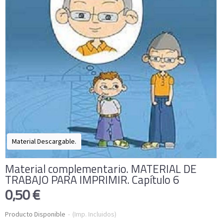
Material Descargable.
Material complementario. MATERIAL DE
TRABAJO PARA IMPRIMIR. Capítulo 6
0,50 €
Producto Disponible
-
(Imp. Incluidos)