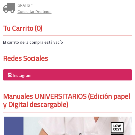
GRATIS *
Consultar Destinos
Tu Carrito (0)
El carrito de la compra está vacío
Redes Sociales
Instagram
Manuales UNIVERSITARIOS (Edición papel
y Digital descargable)