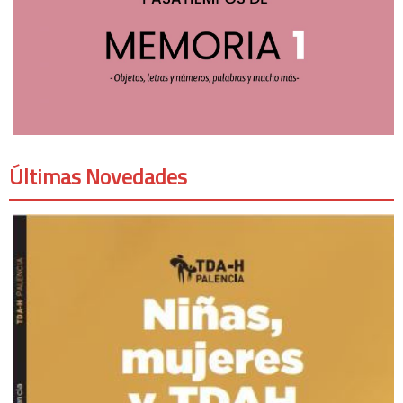
Últimas Novedades