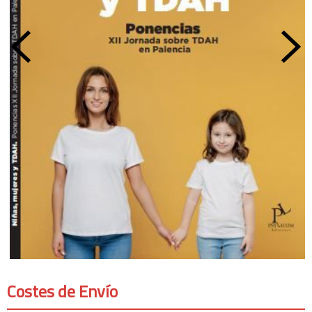
Costes de Envío