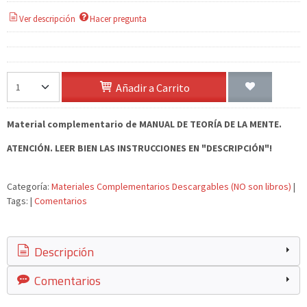
Ver descripción
Hacer pregunta
Añadir a Carrito
Material complementario de MANUAL DE TEORÍA DE LA MENTE.
ATENCIÓN. LEER BIEN LAS INSTRUCCIONES EN "DESCRIPCIÓN"!
Categoría:
Materiales Complementarios Descargables (NO son libros)
|
Tags:
|
Comentarios
Descripción
Comentarios