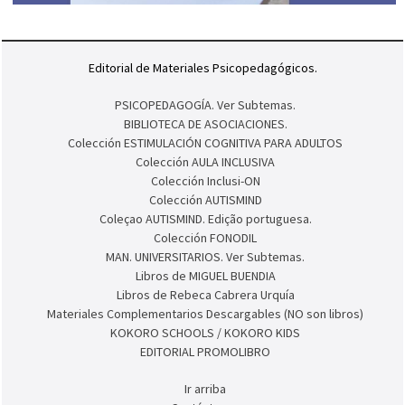
Editorial de Materiales Psicopedagógicos.
PSICOPEDAGOGÍA. Ver Subtemas.
BIBLIOTECA DE ASOCIACIONES.
Colección ESTIMULACIÓN COGNITIVA PARA ADULTOS
Colección AULA INCLUSIVA
Colección Inclusi-ON
Colección AUTISMIND
Coleçao AUTISMIND. Edição portuguesa.
Colección FONODIL
MAN. UNIVERSITARIOS. Ver Subtemas.
Libros de MIGUEL BUENDIA
Libros de Rebeca Cabrera Urquía
Materiales Complementarios Descargables (NO son libros)