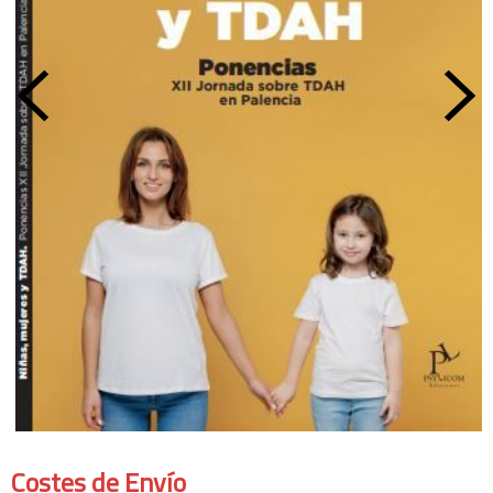
Costes de Envío