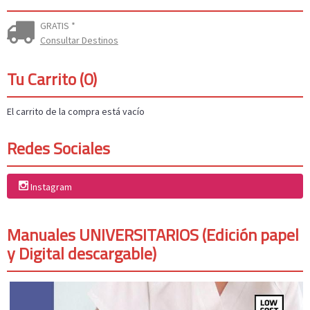
GRATIS *
Consultar Destinos
Tu Carrito (0)
El carrito de la compra está vacío
Redes Sociales
Instagram
Manuales UNIVERSITARIOS (Edición papel
y Digital descargable)