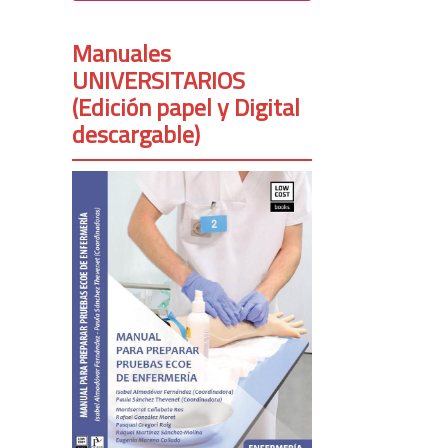
Manuales
UNIVERSITARIOS
(Edición papel y Digital
descargable)