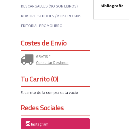
Bibliografía
DESCARGABLES (NO SON LIBROS)
KOKORO SCHOOLS / KOKORO KIDS
EDITORIAL PROMOLIBRO
Costes de Envío
GRATIS *
Consultar Destinos
Tu Carrito (0)
El carrito de la compra está vacío
Redes Sociales
Instagram