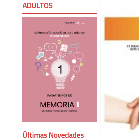
ADULTOS
Últimas Novedades