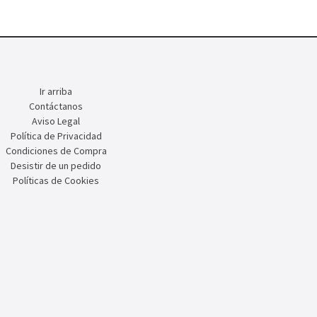
Ir arriba
Contáctanos
Aviso Legal
Política de Privacidad
Condiciones de Compra
Desistir de un pedido
Políticas de Cookies