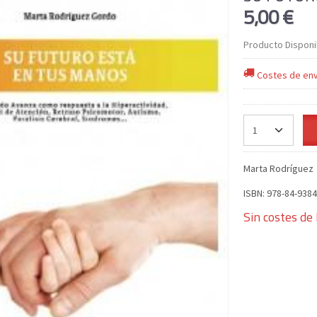
5,00 €
Producto Disponi
Costes de env
Marta Rodríguez
ISBN: 978-84-9384
Sin costes de 