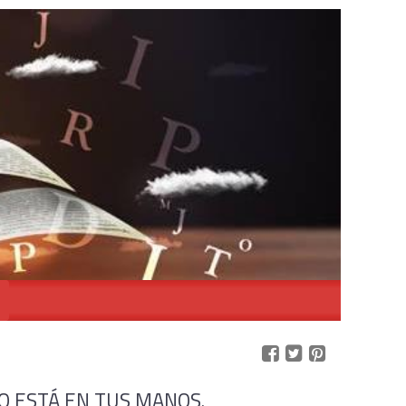
O ESTÁ EN TUS MANOS.