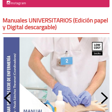
Instagram
Manuales UNIVERSITARIOS (Edición papel
y Digital descargable)