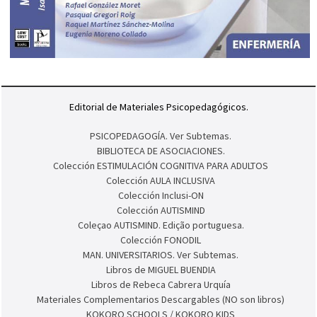
Editorial de Materiales Psicopedagógicos.
PSICOPEDAGOGÍA. Ver Subtemas.
BIBLIOTECA DE ASOCIACIONES.
Colección ESTIMULACIÓN COGNITIVA PARA ADULTOS
Colección AULA INCLUSIVA
Colección Inclusi-ON
Colección AUTISMIND
Coleçao AUTISMIND. Edição portuguesa.
Colección FONODIL