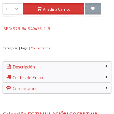
Añadir a Carrito
ISBN: 978-84-940436-2-8
Categoría:
|
Tags:
|
Comentarios
Descripción
Costes de Envío
Comentarios