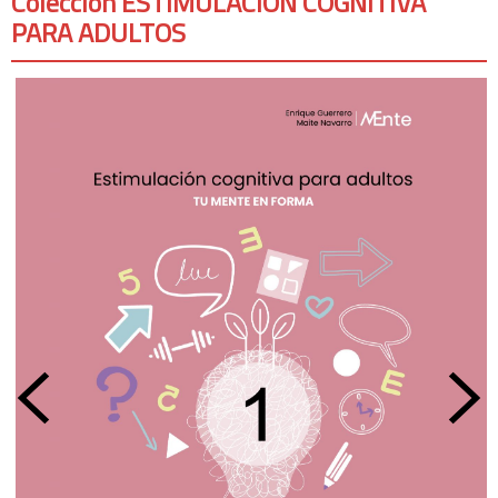
Colección ESTIMULACIÓN COGNITIVA
PARA ADULTOS