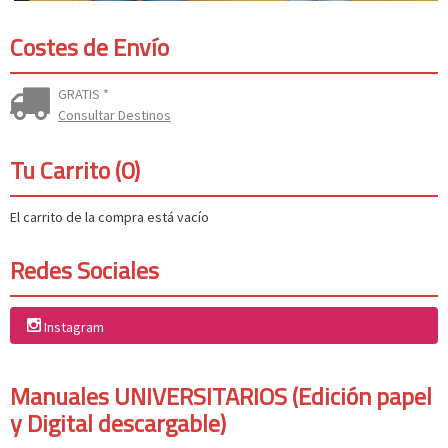
Costes de Envío
GRATIS *
Consultar Destinos
Tu Carrito (0)
El carrito de la compra está vacío
Redes Sociales
Instagram
Manuales UNIVERSITARIOS (Edición papel
y Digital descargable)