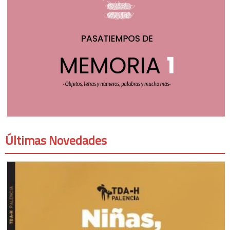
Últimas Novedades