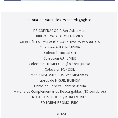
Editorial de Materiales Psicopedagógicos.
PSICOPEDAGOGÍA. Ver Subtemas.
BIBLIOTECA DE ASOCIACIONES.
Colección ESTIMULACIÓN COGNITIVA PARA ADULTOS
Colección AULA INCLUSIVA
Colección Inclusi-ON
Colección AUTISMIND
Coleçao AUTISMIND. Edição portuguesa.
Colección FONODIL
MAN. UNIVERSITARIOS. Ver Subtemas.
Libros de MIGUEL BUENDIA
Libros de Rebeca Cabrera Urquía
Materiales Complementarios Descargables (NO son libros)