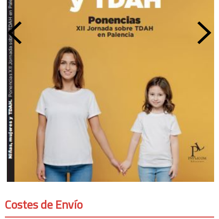
Costes de Envío