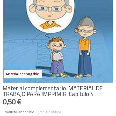
Material descargable
Material complementario. MATERIAL DE
TRABAJO PARA IMPRIMIR. Capítulo 4
0,50 €
Producto Disponible
-
(Imp. Incluidos)