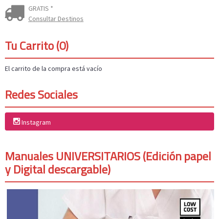
GRATIS *
Consultar Destinos
Tu Carrito (0)
El carrito de la compra está vacío
Redes Sociales
Instagram
Manuales UNIVERSITARIOS (Edición papel
y Digital descargable)