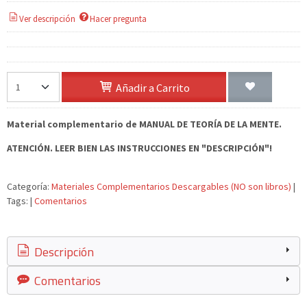
Ver descripción
Hacer pregunta
Añadir a Carrito
Material complementario de MANUAL DE TEORÍA DE LA MENTE.
ATENCIÓN. LEER BIEN LAS INSTRUCCIONES EN "DESCRIPCIÓN"!
Categoría:
Materiales Complementarios Descargables (NO son libros)
|
Tags:
|
Comentarios
Descripción
Comentarios