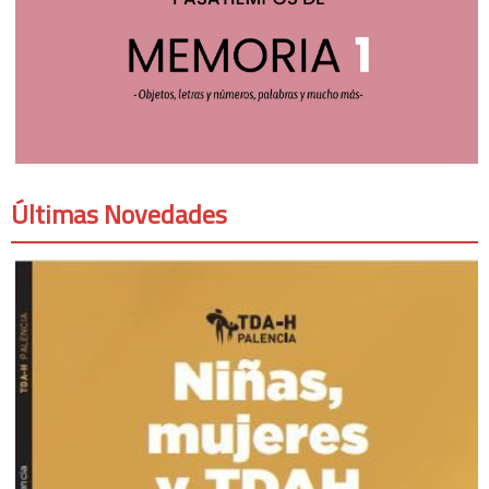
Últimas Novedades