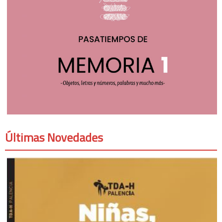
Últimas Novedades