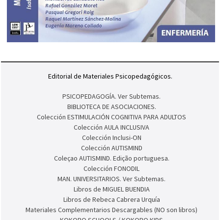
Editorial de Materiales Psicopedagógicos.
PSICOPEDAGOGÍA. Ver Subtemas.
BIBLIOTECA DE ASOCIACIONES.
Colección ESTIMULACIÓN COGNITIVA PARA ADULTOS
Colección AULA INCLUSIVA
Colección Inclusi-ON
Colección AUTISMIND
Coleçao AUTISMIND. Edição portuguesa.
Colección FONODIL