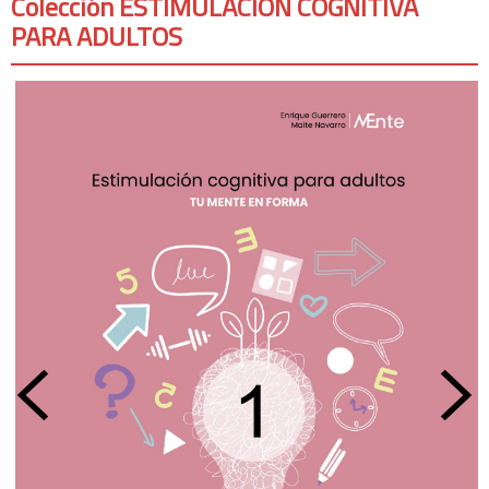
Colección ESTIMULACIÓN COGNITIVA
PARA ADULTOS