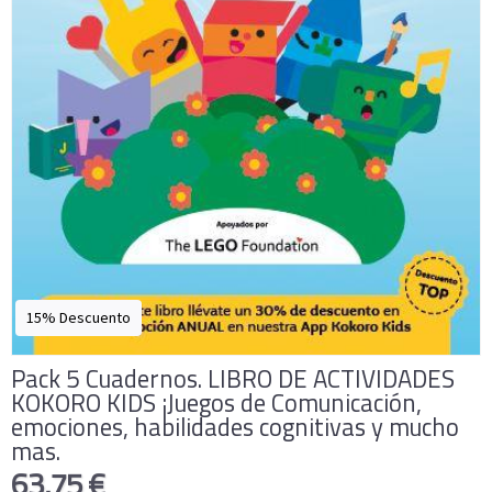
15% Descuento
Pack 5 Cuadernos. LIBRO DE ACTIVIDADES
KOKORO KIDS ¡Juegos de Comunicación,
emociones, habilidades cognitivas y mucho
mas.
63,75 €