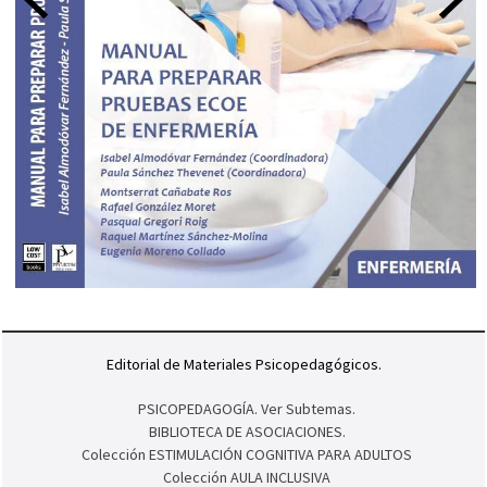
Editorial de Materiales Psicopedagógicos.