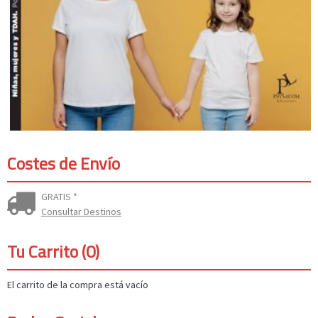
Costes de Envío
GRATIS *
Consultar Destinos
Tu Carrito (0)
El carrito de la compra está vacío