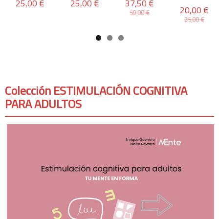
25,00 €
25,00 €
37,50 €
20,00 €
50,00 €
25,00 €
Colección ESTIMULACIÓN COGNITIVA
PARA ADULTOS