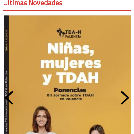
Últimas Novedades