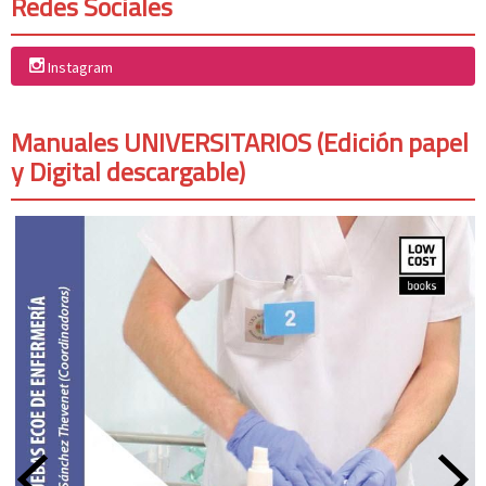
Redes Sociales
Instagram
Manuales UNIVERSITARIOS (Edición papel
y Digital descargable)