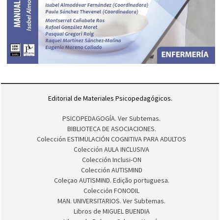
Editorial de Materiales Psicopedagógicos.
PSICOPEDAGOGÍA. Ver Subtemas.
BIBLIOTECA DE ASOCIACIONES.
Colección ESTIMULACIÓN COGNITIVA PARA ADULTOS
Colección AULA INCLUSIVA
Colección Inclusi-ON
Colección AUTISMIND