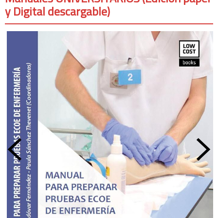
y Digital descargable)