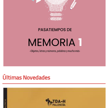
Últimas Novedades