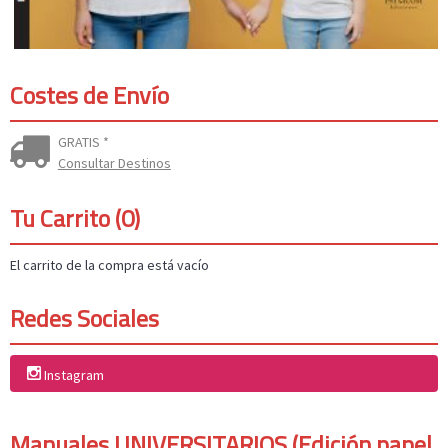
Costes de Envío
GRATIS *
Consultar Destinos
Tu Carrito (0)
El carrito de la compra está vacío
Redes Sociales
Instagram
Manuales UNIVERSITARIOS (Edición papel