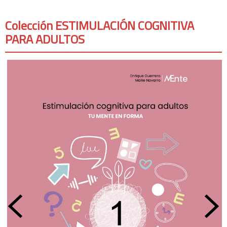
Colección ESTIMULACIÓN COGNITIVA
PARA ADULTOS