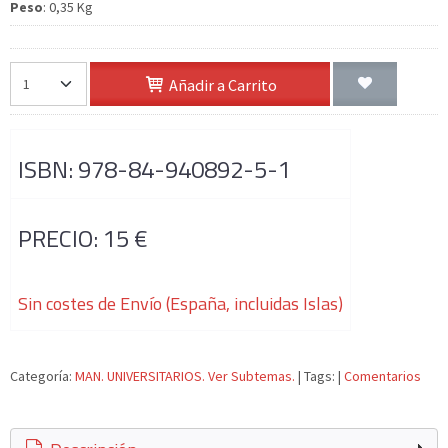
Peso
:
0,35 Kg
Añadir a Carrito
ISBN: 978-84-940892-5-1
PRECIO: 15 €
Sin costes de Envío (España, incluidas Islas)
Categoría:
MAN. UNIVERSITARIOS. Ver Subtemas.
|
Tags:
|
Comentarios